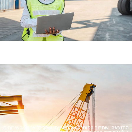
התוצאה: שחרור הפוטנציאל האמיתי שלך
כל אחד מהשירותים