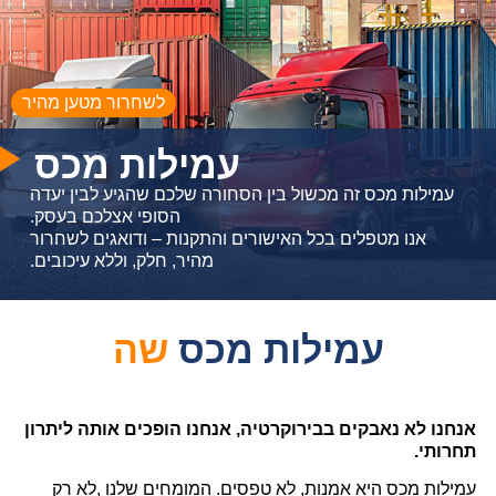
לשחרור מטען מהיר
עמילות מכס
עמילות מכס זה מכשול בין הסחורה שלכם שהגיע לבין יעדה
הסופי אצלכם בעסק.
אנו מטפלים בכל האישורים והתקנות – ודואגים לשחרור
מהיר, חלק, וללא עיכובים.
עמילות מכס
ש
ה
י
א
אנחנו לא נאבקים בבירוקרטיה, אנחנו הופכים אותה ליתרון
תחרותי.
עמילות מכס היא אמנות, לא טפסים. המומחים שלנו ,לא רק