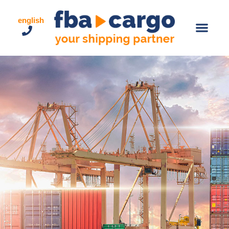
english